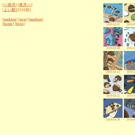
[
<<前月
] [
来月>>
]
[
よい順
][日付順]
[
ranking
] [
new
] [
random
]
[
home
] [
blog
]
2019-03-01
2019-0
2019-03-08
2019-0
2019-03-15
2019-0
2019-03-22
2019-0
2019-03-29
2019-0