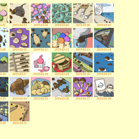
3-02
2019-03-03
2019-03-04
2019-03-05
2019-03-06
2019-03-07
3-09
2019-03-10
2019-03-11
2019-03-12
2019-03-13
2019-03-14
3-16
2019-03-17
2019-03-18
2019-03-19
2019-03-20
2019-03-21
3-23
2019-03-24
2019-03-25
2019-03-26
2019-03-27
2019-03-28
3-30
2019-03-31